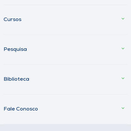
Cursos
Pesquisa
Biblioteca
Fale Conosco