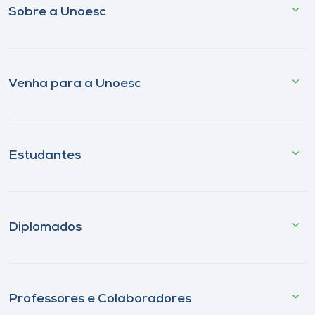
Sobre a Unoesc
Venha para a Unoesc
Estudantes
Diplomados
Professores e Colaboradores