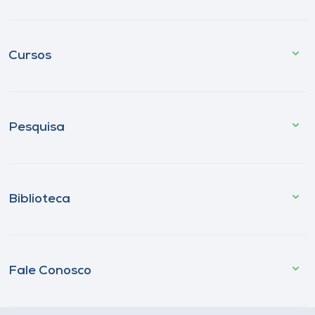
Cursos
Pesquisa
Biblioteca
Fale Conosco