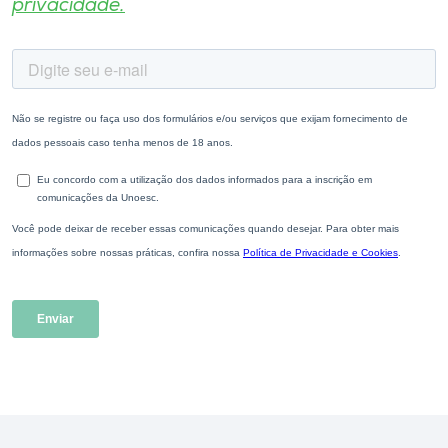
privacidade.