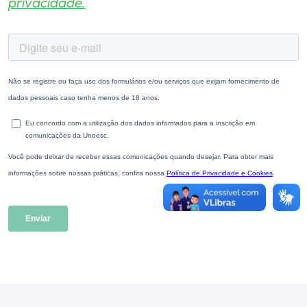
privacidade.