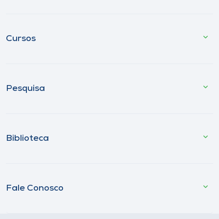
Cursos
Pesquisa
Biblioteca
Fale Conosco