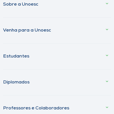
Sobre a Unoesc
Venha para a Unoesc
Estudantes
Diplomados
Professores e Colaboradores