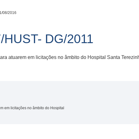
1/08/2016
/HUST- DG/2011
ra atuarem em licitações no âmbito do Hospital Santa Terezi
 em licitações no âmbito do Hospital