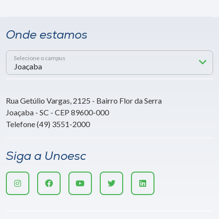
Onde estamos
Selecione o campus
Rua Getúlio Vargas, 2125 - Bairro Flor da Serra
Joaçaba - SC - CEP 89600-000
Telefone (49) 3551-2000
Siga a Unoesc