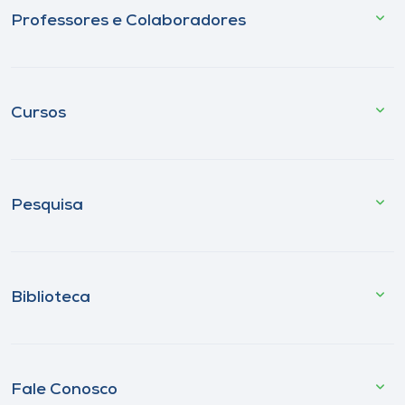
Professores e Colaboradores
Cursos
Pesquisa
Biblioteca
Fale Conosco