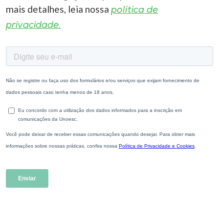
mais detalhes, leia nossa
política de
privacidade.