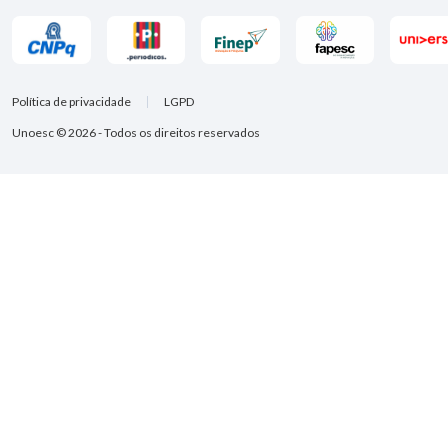
Política de privacidade
LGPD
Unoesc © 2026 - Todos os direitos reservados