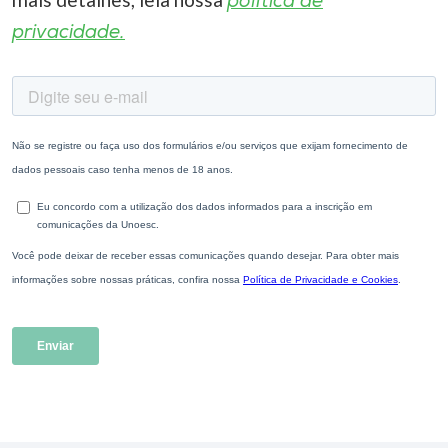
política de
privacidade.