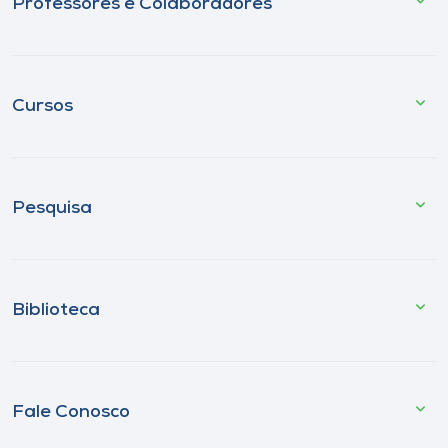
Professores e Colaboradores
Cursos
Pesquisa
Biblioteca
Fale Conosco