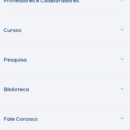
Professores e Colaboradores
Cursos
Pesquisa
Biblioteca
Fale Conosco