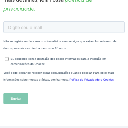
política de
privacidade.