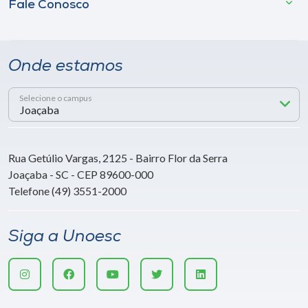
Fale Conosco
Onde estamos
Selecione o campus
Rua Getúlio Vargas, 2125 - Bairro Flor da Serra
Joaçaba - SC - CEP 89600-000
Telefone (49) 3551-2000
Siga a Unoesc