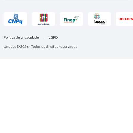
Política de privacidade
LGPD
Unoesc © 2026 - Todos os direitos reservados