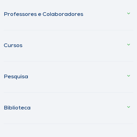
Professores e Colaboradores
Cursos
Pesquisa
Biblioteca