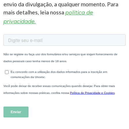
envio da divulgação, a qualquer momento. Para
mais detalhes, leia nossa
política de
privacidade.