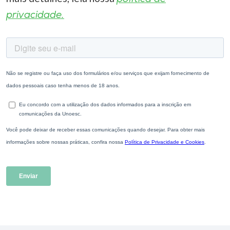
privacidade.