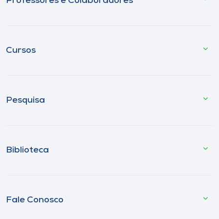
Professores e Colaboradores
Cursos
Pesquisa
Biblioteca
Fale Conosco