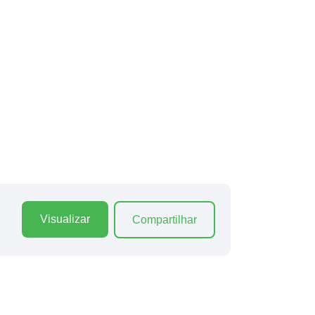
Visualizar
Compartilhar