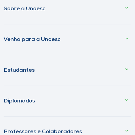
Sobre a Unoesc
Venha para a Unoesc
Estudantes
Diplomados
Professores e Colaboradores