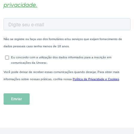
privacidade.