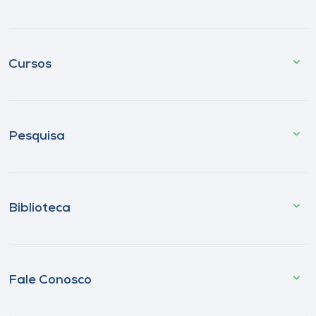
Cursos
Pesquisa
Biblioteca
Fale Conosco