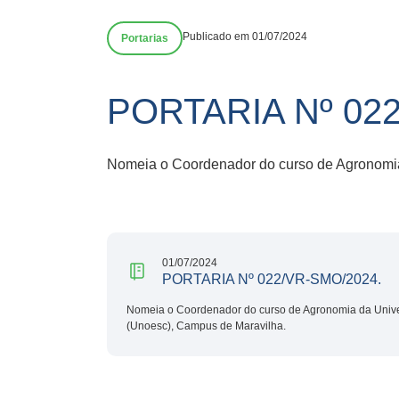
Publicado em 01/07/2024
Portarias
PORTARIA Nº 022
Nomeia o Coordenador do curso de Agronomia
01/07/2024
PORTARIA Nº 022/VR-SMO/2024.
Nomeia o Coordenador do curso de Agronomia da Unive
(Unoesc), Campus de Maravilha.