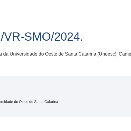
/VR-SMO/2024.
 da Universidade do Oeste de Santa Catarina (Unoesc), Camp
rsidade do Oeste de Santa Catarina