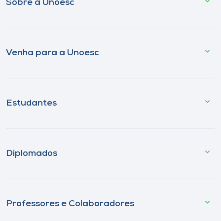
Sobre a Unoesc
Venha para a Unoesc
Estudantes
Diplomados
Professores e Colaboradores