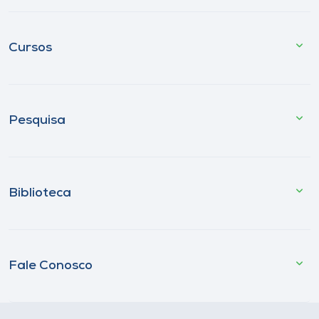
Cursos
Pesquisa
Biblioteca
Fale Conosco