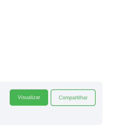
Visualizar
Compartilhar