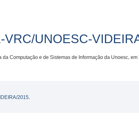
1-VRC/UNOESC-VIDEIRA
 da Computação e de Sistemas de Informação da Unoesc, em V
DEIRA/2015.