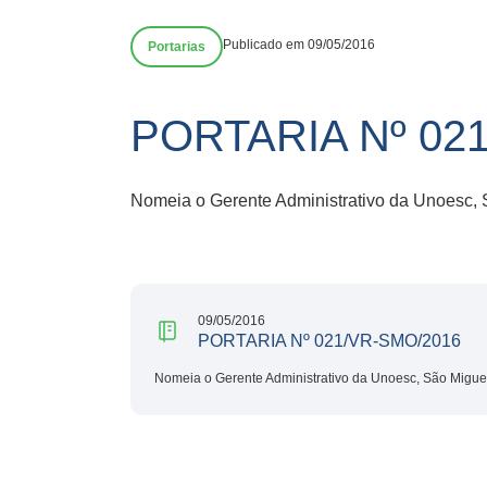
Publicado em 09/05/2016
Portarias
PORTARIA Nº 02
Nomeia o Gerente Administrativo da Unoesc, 
09/05/2016
PORTARIA Nº 021/VR-SMO/2016
Nomeia o Gerente Administrativo da Unoesc, São Migue