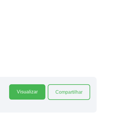
Visualizar
Compartilhar