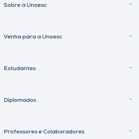
Sobre a Unoesc
Venha para a Unoesc
Estudantes
Diplomados
Professores e Colaboradores