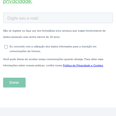
privacidade.