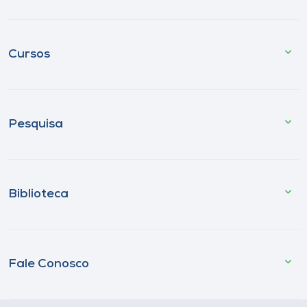
Cursos
Pesquisa
Biblioteca
Fale Conosco