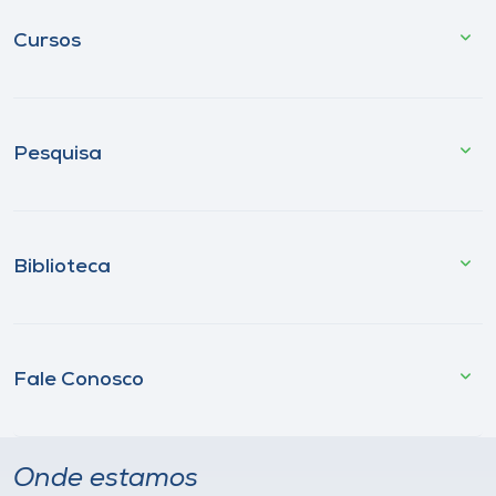
Cursos
Pesquisa
Biblioteca
Fale Conosco
Onde estamos