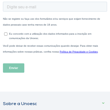
Sobre a Unoesc