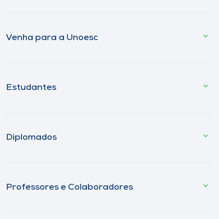
Venha para a Unoesc
Estudantes
Diplomados
Professores e Colaboradores