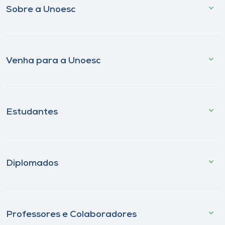
Sobre a Unoesc
Venha para a Unoesc
Estudantes
Diplomados
Professores e Colaboradores