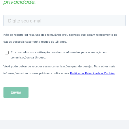
privacidade.