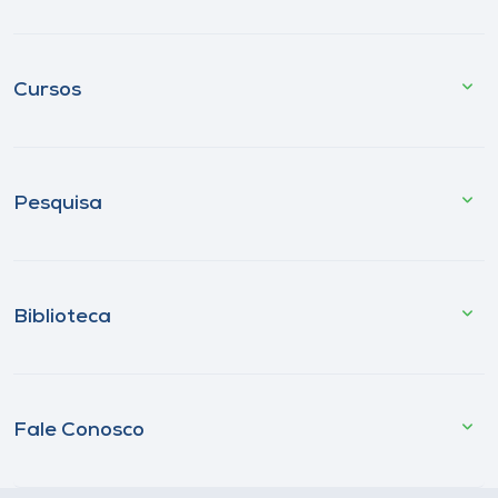
Cursos
Pesquisa
Biblioteca
Fale Conosco