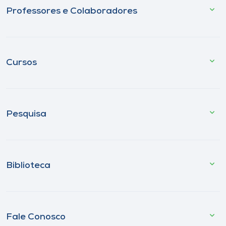
Professores e Colaboradores
Cursos
Pesquisa
Biblioteca
Fale Conosco