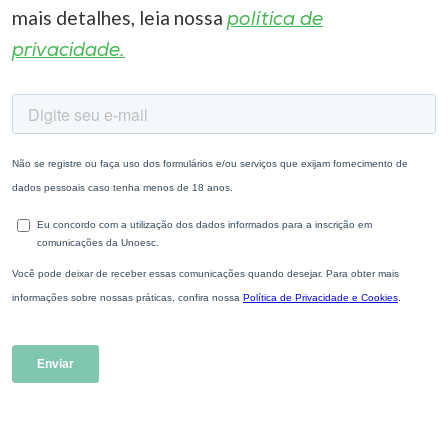
mais detalhes, leia nossa
política de
privacidade.