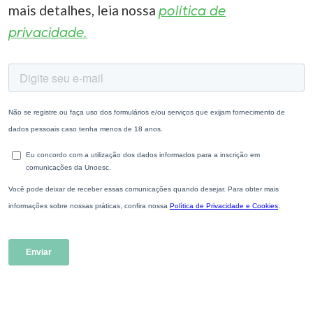
mais detalhes, leia nossa
política de
privacidade.