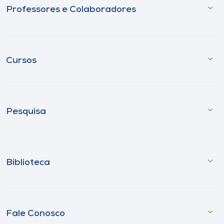
Professores e Colaboradores
Cursos
Pesquisa
Biblioteca
Fale Conosco