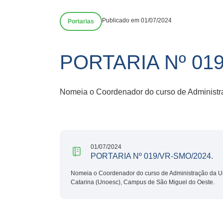
Publicado em 01/07/2024
Portarias
PORTARIA Nº 019
Nomeia o Coordenador do curso de Administr
01/07/2024
PORTARIA Nº 019/VR-SMO/2024.
Nomeia o Coordenador do curso de Administração da U
Catarina (Unoesc), Campus de São Miguel do Oeste.