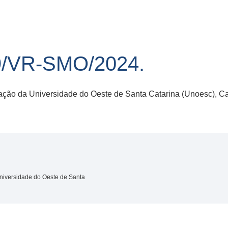
/VR-SMO/2024.
ação da Universidade do Oeste de Santa Catarina (Unoesc), C
niversidade do Oeste de Santa