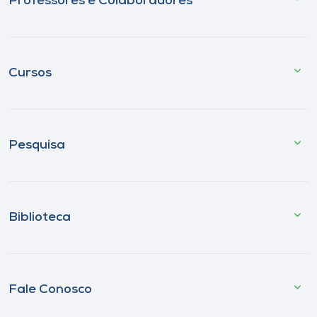
Professores e Colaboradores
Cursos
Pesquisa
Biblioteca
Fale Conosco