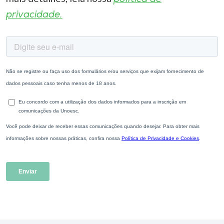
privacidade.