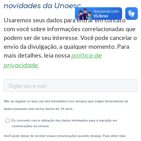
novidades da Unoesc
Usaremos seus dados para entrar em contato
com você sobre informações correlacionadas que
podem ser de seu interesse. Você pode cancelar o
envio da divulgação, a qualquer momento. Para
mais detalhes, leia nossa
política de
privacidade.