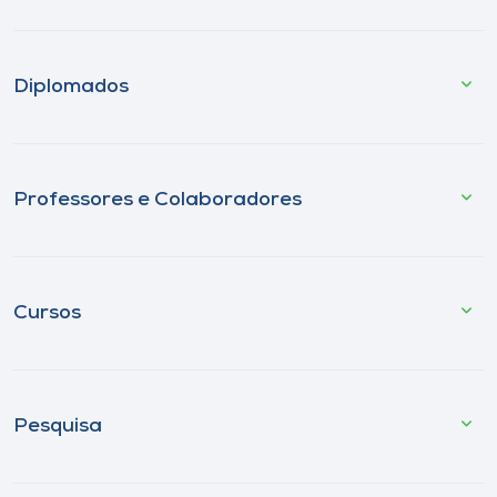
Diplomados
Professores e Colaboradores
Cursos
Pesquisa