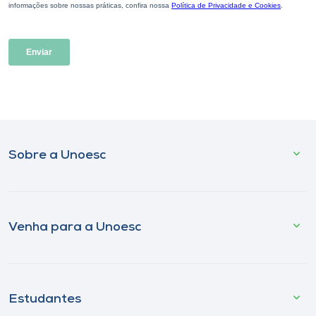
Sobre a Unoesc
Venha para a Unoesc
Estudantes