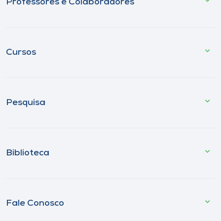
Professores e Colaboradores
Cursos
Pesquisa
Biblioteca
Fale Conosco