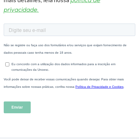
política de
privacidade.