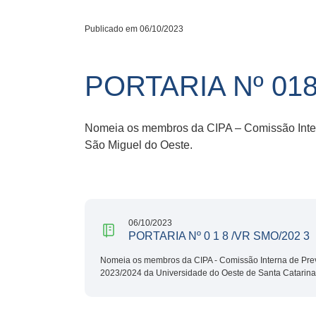
Publicado em 06/10/2023
PORTARIA Nº 01
Nomeia os membros da CIPA – Comissão Inter
São Miguel do Oeste.
06/10/2023
PORTARIA Nº 0 1 8 /VR SMO/202 3
Nomeia os membros da CIPA - Comissão Interna de Pre
2023/2024 da Universidade do Oeste de Santa Catarina