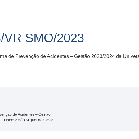
8/VR SMO/2023
na de Prevenção de Acidentes – Gestão 2023/2024 da Univers
venção de Acidentes – Gestão
 – Unoesc São Miguel do Oeste.