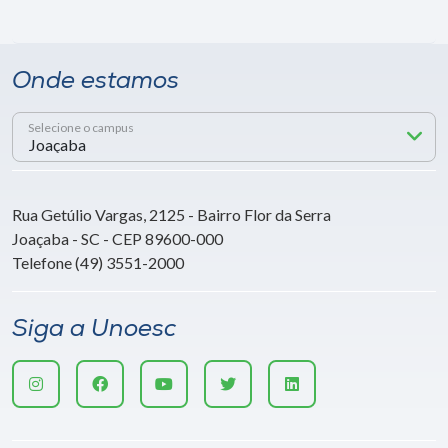
Onde estamos
Selecione o campus
Rua Getúlio Vargas, 2125 - Bairro Flor da Serra
Joaçaba - SC - CEP 89600-000
Telefone (49) 3551-2000
Siga a Unoesc