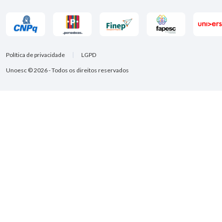
Política de privacidade
LGPD
Unoesc © 2026 - Todos os direitos reservados