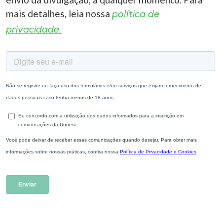
mais detalhes, leia nossa
política de
privacidade.