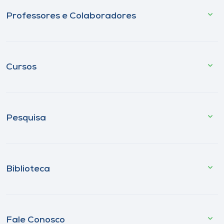
Professores e Colaboradores
Cursos
Pesquisa
Biblioteca
Fale Conosco