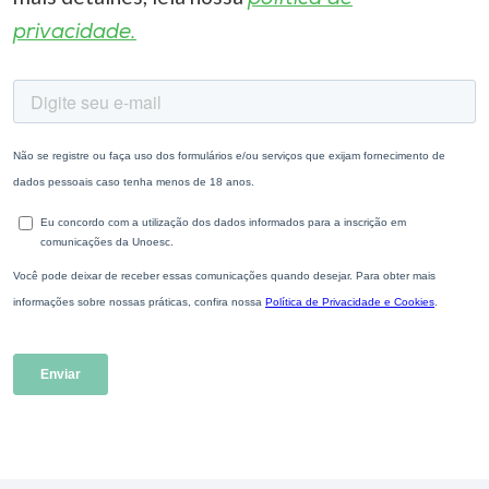
privacidade.