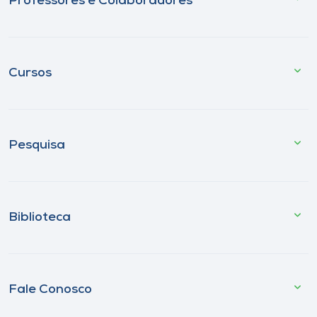
Professores e Colaboradores
Cursos
Pesquisa
Biblioteca
Fale Conosco