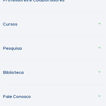
Professores e Colaboradores
Cursos
Pesquisa
Biblioteca
Fale Conosco