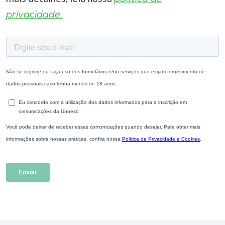
privacidade.