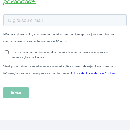
privacidade.