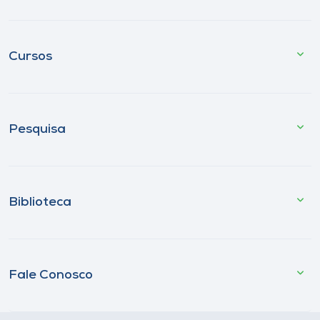
Cursos
Pesquisa
Biblioteca
Fale Conosco