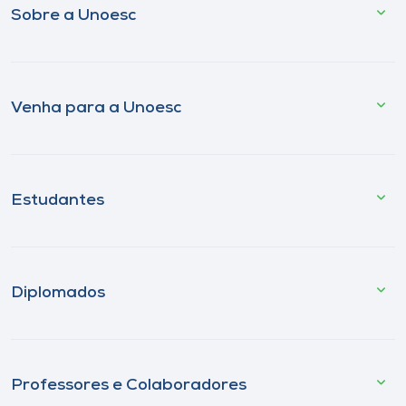
Sobre a Unoesc
Venha para a Unoesc
Estudantes
Diplomados
Professores e Colaboradores