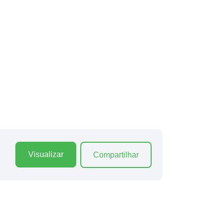
Visualizar
Compartilhar