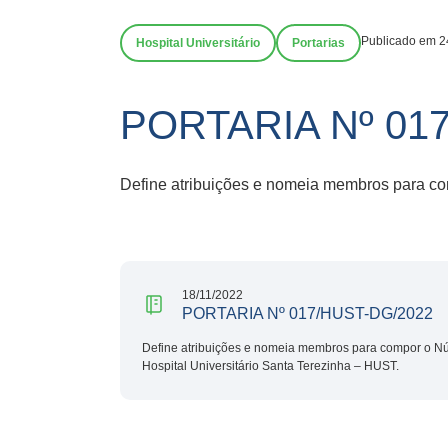
Publicado em 2
Hospital Universitário
Portarias
PORTARIA Nº 01
Define atribuições e nomeia membros para co
18/11/2022
PORTARIA Nº 017/HUST-DG/2022
Define atribuições e nomeia membros para compor o Nú
Hospital Universitário Santa Terezinha – HUST.