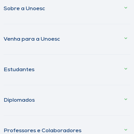
Sobre a Unoesc
Venha para a Unoesc
Estudantes
Diplomados
Professores e Colaboradores