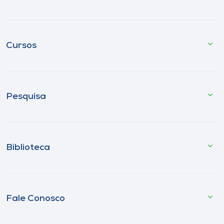
Cursos
Pesquisa
Biblioteca
Fale Conosco