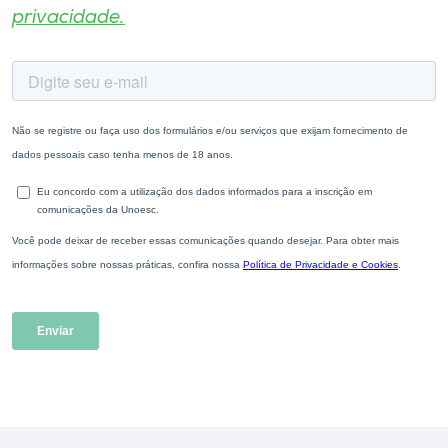
privacidade.