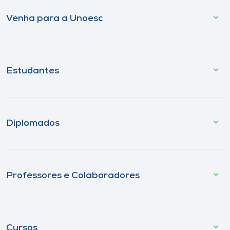
Venha para a Unoesc
Estudantes
Diplomados
Professores e Colaboradores
Cursos