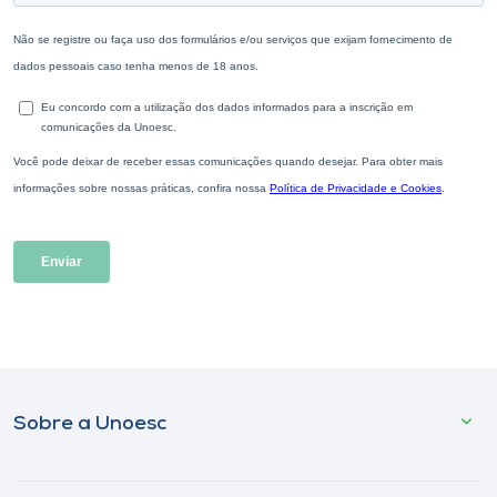
Sobre a Unoesc