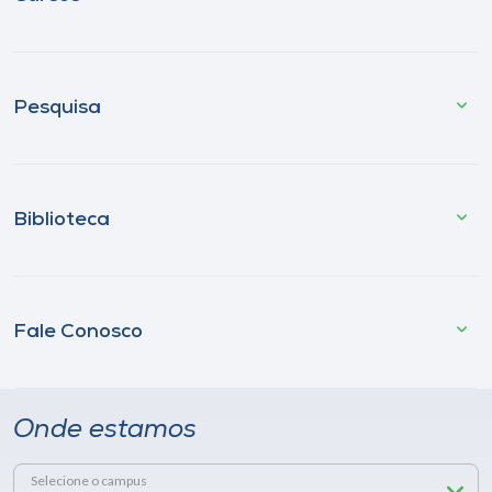
Pesquisa
Biblioteca
Fale Conosco
Onde estamos
Selecione o campus