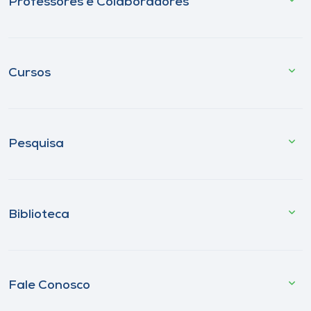
Professores e Colaboradores
Cursos
Pesquisa
Biblioteca
Fale Conosco