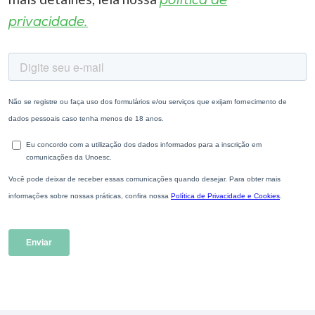
política de
privacidade.