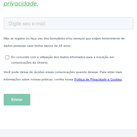
privacidade.