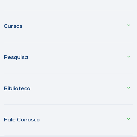
Cursos
Pesquisa
Biblioteca
Fale Conosco