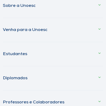
Sobre a Unoesc
Venha para a Unoesc
Estudantes
Diplomados
Professores e Colaboradores