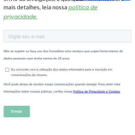
mais detalhes, leia nossa
política de
privacidade.