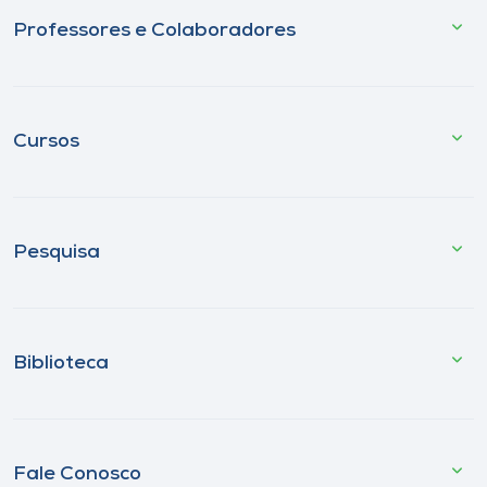
Professores e Colaboradores
Cursos
Pesquisa
Biblioteca
Fale Conosco