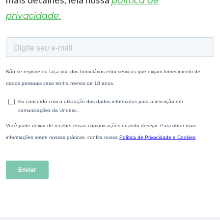
política de
privacidade.