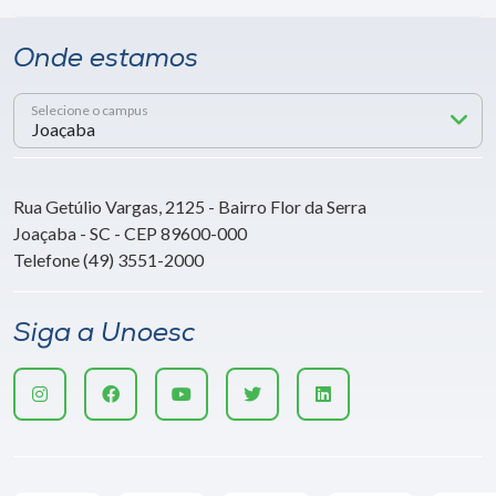
Onde estamos
Selecione o campus
Rua Getúlio Vargas, 2125 - Bairro Flor da Serra
Joaçaba - SC - CEP 89600-000
Telefone (49) 3551-2000
Siga a Unoesc