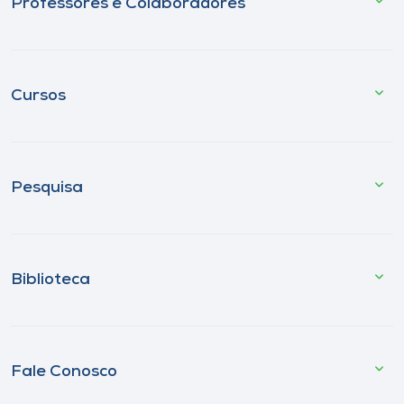
Professores e Colaboradores
Cursos
Pesquisa
Biblioteca
Fale Conosco