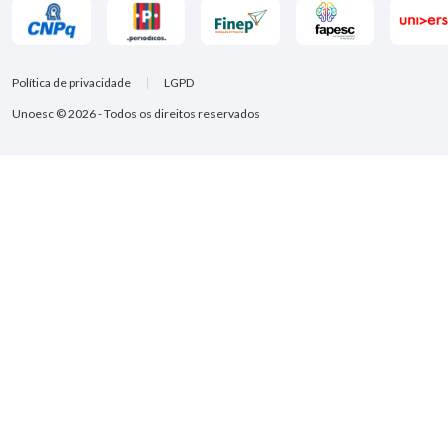
Política de privacidade
LGPD
Unoesc © 2026 - Todos os direitos reservados