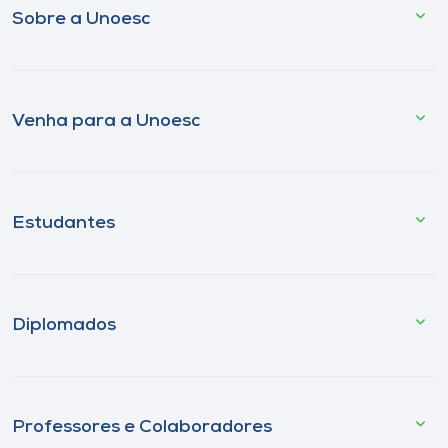
Sobre a Unoesc
Venha para a Unoesc
Estudantes
Diplomados
Professores e Colaboradores