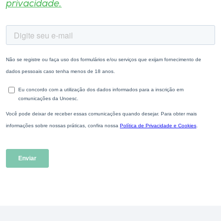
privacidade.