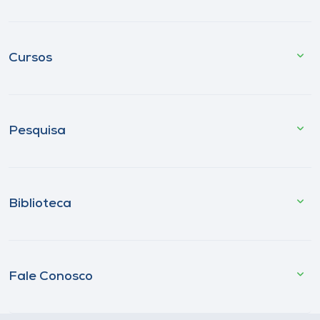
Cursos
Pesquisa
Biblioteca
Fale Conosco