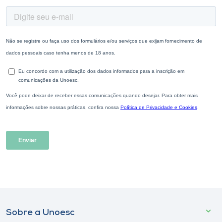
Sobre a Unoesc