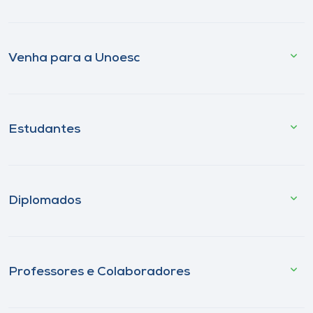
Venha para a Unoesc
Estudantes
Diplomados
Professores e Colaboradores