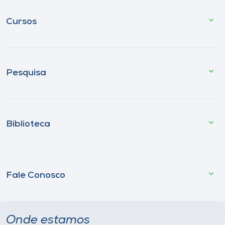
Cursos
Pesquisa
Biblioteca
Fale Conosco
Onde estamos