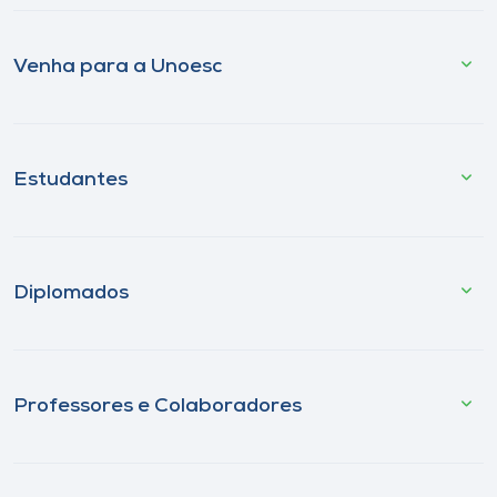
Venha para a Unoesc
Estudantes
Diplomados
Professores e Colaboradores