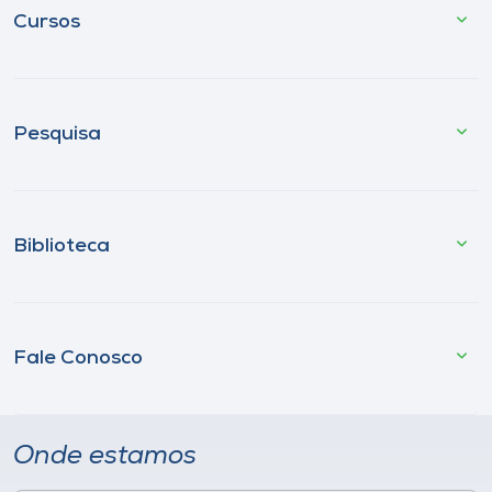
Cursos
Pesquisa
Biblioteca
Fale Conosco
Onde estamos