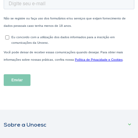
Sobre a Unoesc