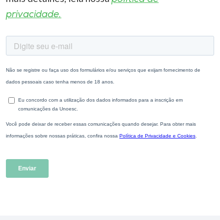
privacidade.