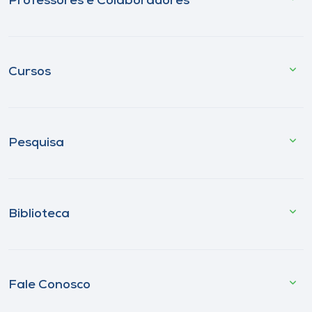
Professores e Colaboradores
Cursos
Pesquisa
Biblioteca
Fale Conosco