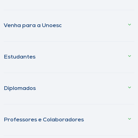
Venha para a Unoesc
Estudantes
Diplomados
Professores e Colaboradores