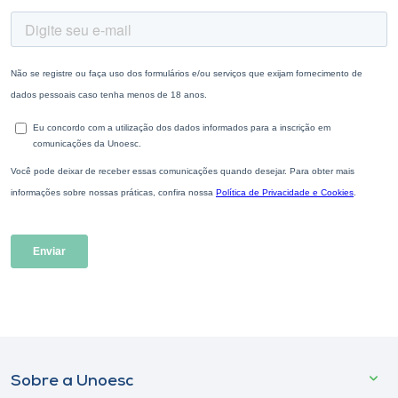
Sobre a Unoesc