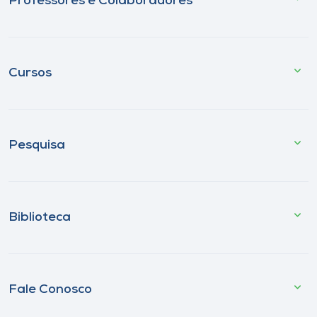
Professores e Colaboradores
Cursos
Pesquisa
Biblioteca
Fale Conosco