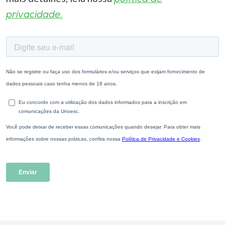
privacidade.