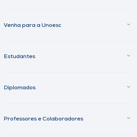
Venha para a Unoesc
Estudantes
Diplomados
Professores e Colaboradores