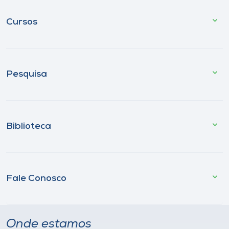
Cursos
Pesquisa
Biblioteca
Fale Conosco
Onde estamos