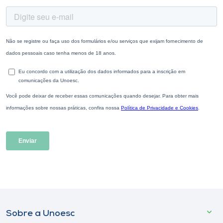
Sobre a Unoesc