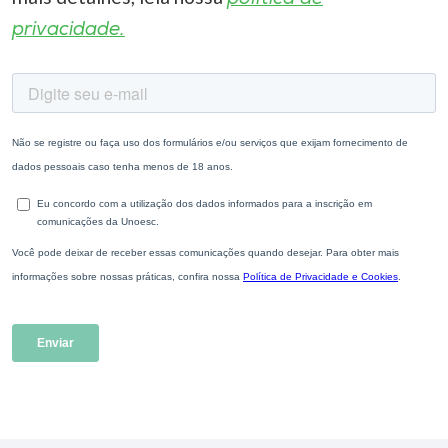
privacidade.