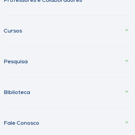
Professores e Colaboradores
Cursos
Pesquisa
Biblioteca
Fale Conosco