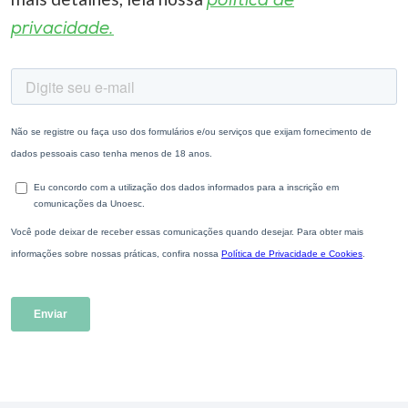
política de
privacidade.