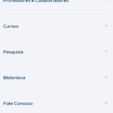
Professores e Colaboradores
Cursos
Pesquisa
Biblioteca
Fale Conosco