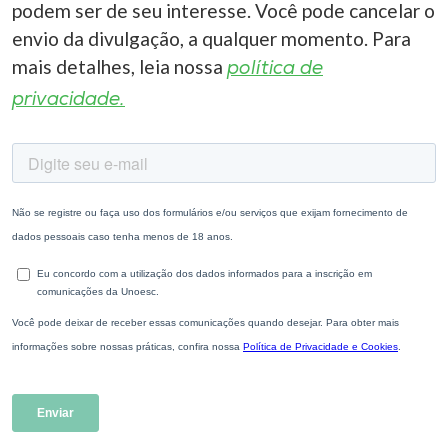
podem ser de seu interesse. Você pode cancelar o
envio da divulgação, a qualquer momento. Para
mais detalhes, leia nossa
política de
privacidade.