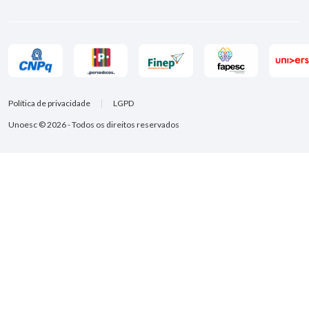
Política de privacidade
LGPD
Unoesc © 2026 - Todos os direitos reservados