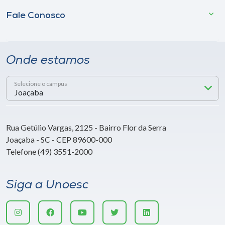
Fale Conosco
Onde estamos
Selecione o campus
Rua Getúlio Vargas, 2125 - Bairro Flor da Serra
Joaçaba - SC - CEP 89600-000
Telefone (49) 3551-2000
Siga a Unoesc