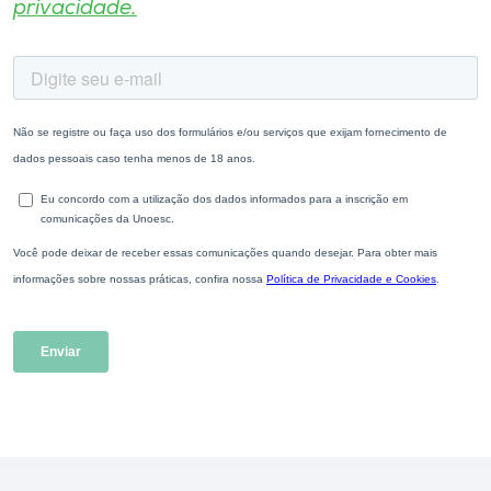
privacidade.