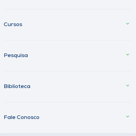
Cursos
Pesquisa
Biblioteca
Fale Conosco