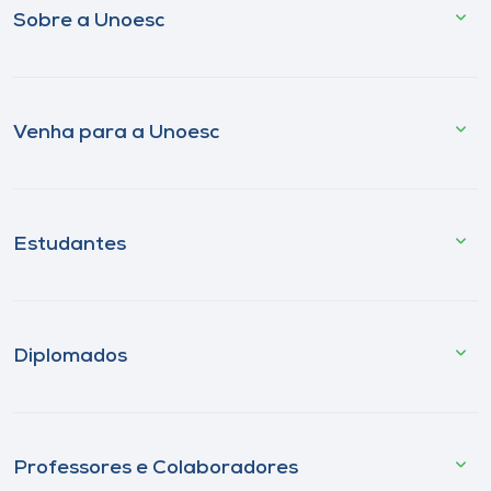
Sobre a Unoesc
Venha para a Unoesc
Estudantes
Diplomados
Professores e Colaboradores