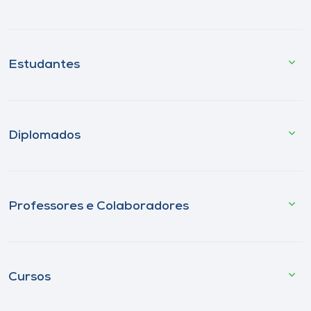
Estudantes
Diplomados
Professores e Colaboradores
Cursos